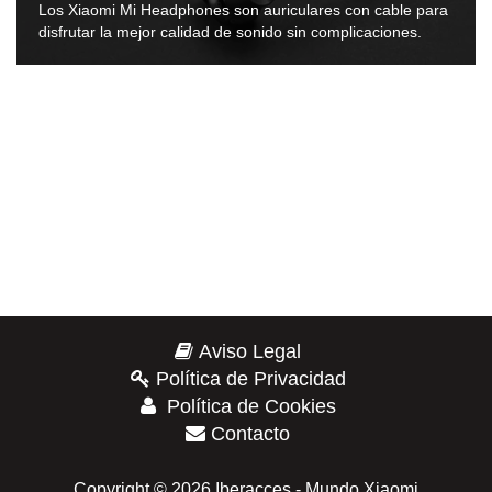
Los Xiaomi Mi Headphones son auriculares con cable para
disfrutar la mejor calidad de sonido sin complicaciones.
Aviso Legal
Política de Privacidad
Política de Cookies
Contacto
Copyright © 2026 Iberacces - Mundo Xiaomi