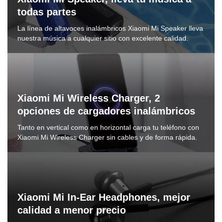
todas partes
La línea de altavoces inalámbricos Xiaomi Mi Speaker lleva
nuestra música a cualquier sitio con excelente calidad.
Xiaomi Mi Wireless Charger, 2
opciones de cargadores inalámbricos
Tanto en vertical como en horizontal carga tu teléfono con
Xiaomi Mi Wireless Charger sin cables y de forma rápida.
Xiaomi Mi In-Ear Headphones, mejor
calidad a menor precio