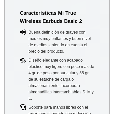
Características Mi True
Wireless Earbuds Basic 2
Buena definición de graves con
medios muy brillantes y buen nivel
de medios teniendo en cuenta el
precio del producto.
Diseño elegante con acabado
plástico muy ligero con poco mas de
4 gr. de peso por auricular y 35 gr.
de su estuche de carga o
almacenamiento. Incorporan
almohadillas intercambiables S, M y
L.
Soporte para manos libres con el
micrófono integrado con reducción