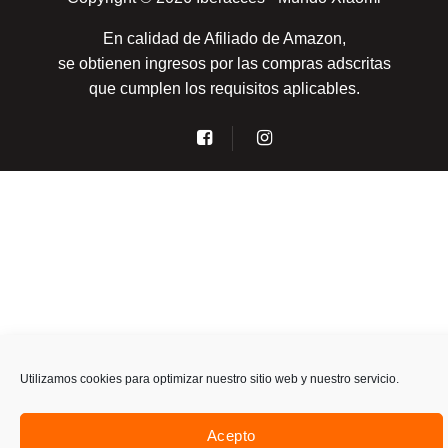
En calidad de Afiliado de Amazon,
se obtienen ingresos por las compras adscritas
que cumplen los requisitos aplicables.
Utilizamos cookies para optimizar nuestro sitio web y nuestro servicio.
Acepto