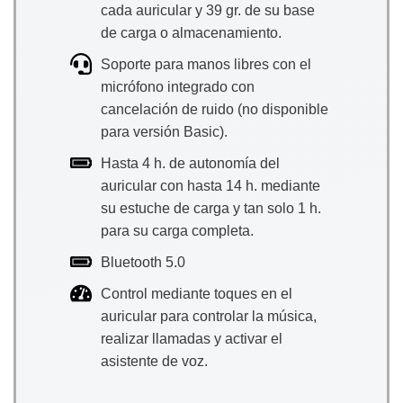
cada auricular y 39 gr. de su base
de carga o almacenamiento.
Soporte para manos libres con el
micrófono integrado con
cancelación de ruido (no disponible
para versión Basic).
Hasta 4 h. de autonomía del
auricular con hasta 14 h. mediante
su estuche de carga y tan solo 1 h.
para su carga completa.
Bluetooth 5.0
Control mediante toques en el
auricular para controlar la música,
realizar llamadas y activar el
asistente de voz.