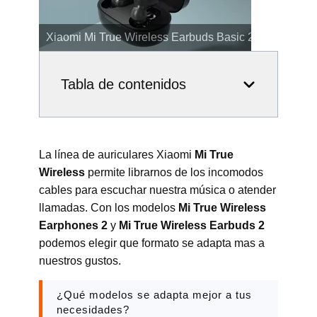
Xiaomi Mi True Wireless Earphones 2
Tabla de contenidos
La línea de auriculares Xiaomi
Mi True
Wireless
permite librarnos de los incomodos
cables para escuchar nuestra música o atender
llamadas. Con los modelos
Mi True Wireless
Earphones 2
y
Mi True Wireless Earbuds 2
podemos elegir que formato se adapta mas a
nuestros gustos.
¿Qué modelos se adapta mejor a tus
necesidades?