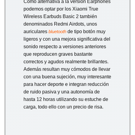
Como alternativa a la versión Earphones
podemos optar por los Xiaomi True
Wireless Earbuds Basic 2 también
denominados Redmi Airdots, unos
auriculares
de tipo botón muy
bluetooth
ligeros y con una mejora significativa del
sonido respecto a versiones anteriores
que reproducen graves bastante
correctos y agudos realmente brillantes.
Además resultan muy cómodos de llevar
con una buena sujeción, muy interesante
para hacer deporte e integran reducción
de ruido pasiva y una autonomía de
hasta 12 horas utilizando su estuche de
carga, todo ello con un precio de risa.