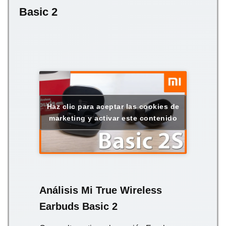
Basic 2
Haz clic para aceptar las cookies de
marketing y activar este contenido
Análisis Mi True Wireless
Earbuds Basic 2