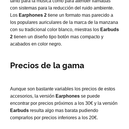
tanto para la música como para atender llamadas
con sistemas para la reducción del ruido ambiente.
Los
Earphones 2
tiene un formato mas parecido a
los populares auriculares de la marca de la manzana
con su tradicional color blanco, miestras los
Earbuds
2
tienen un diseño tipo botón mas compacto y
acabados en color negro.
Precios de la gama
Aunque son bastante variables los precios de estos
accesorios, la versión
Earphones
se puede
encontrar por precios próximos a los 30€ y la versión
Earbuds
resulta algo mas barata pudiendo
comprarlos por precios inferiores a los 20€.