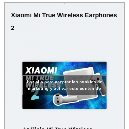
Xiaomi Mi True Wireless Earphones
2
Haz clic para aceptar las cookies de
marketing y activar este contenido