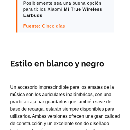
Posiblemente sea una buena opción
para ti: los Xiaomi
Mi True Wireless
Earbuds
.
Fuente:
Cinco días
Estilo en blanco y negro
Un accesorio imprescindible para los amates de la
música son los auriculares inalámbricos, con una
practica caja par guardarlos que también sirve de
base de recarga, estarán siempre disponibles para
utilizarlos. Ambas versiones ofrecen una gran calidad
de construcción y un excelente sonido diseñado