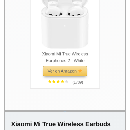
Xiaomi Mi True Wireless
Earphones 2 - White
Ver en Amazon
(1789)
Xiaomi Mi True Wireless Earbuds