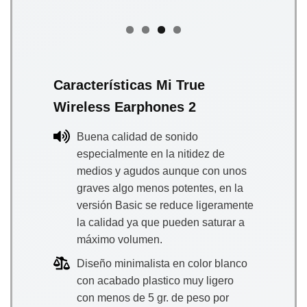
Características Mi True
Wireless Earphones 2
Buena calidad de sonido
especialmente en la nitidez de
medios y agudos aunque con unos
graves algo menos potentes, en la
versión Basic se reduce ligeramente
la calidad ya que pueden saturar a
máximo volumen.
Diseño minimalista en color blanco
con acabado plastico muy ligero
con menos de 5 gr. de peso por