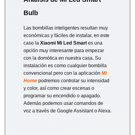
Bulb
Las bombillas inteligentes resultan muy
económicas y fáciles de instalar, en este
caso la
Xiaomi Mi Led Smart
es una
opción muy interesante para empezar
con la domótica en nuestra casa. Su
instalación es como cualquier bombilla
convencional pero con la aplicación
Mi
Home
podremos controlar su intensidad
y color, así como crear escenas o
programar su encendido o apagado.
Además podemos usar comandos de
voz a través de Google Assistant o Alexa.