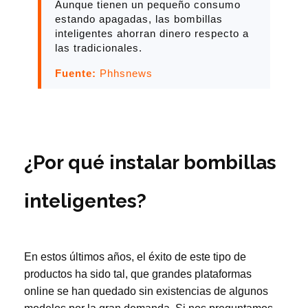
Aunque tienen un pequeño consumo
estando apagadas, las bombillas
inteligentes ahorran dinero respecto a
las tradicionales.
Fuente:
Phhsnews
¿Por qué instalar bombillas
inteligentes?
En estos últimos años, el éxito de este tipo de
productos ha sido tal, que grandes plataformas
online se han quedado sin existencias de algunos