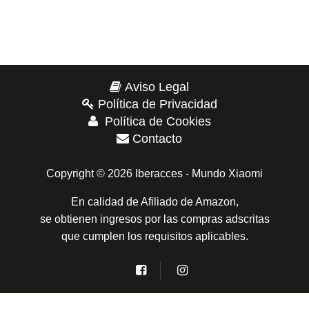
Aviso Legal
Política de Privacidad
Política de Cookies
Contacto
Copyright © 2026 Iberacces - Mundo Xiaomi
En calidad de Afiliado de Amazon,
se obtienen ingresos por las compras adscritas
que cumplen los requisitos aplicables.