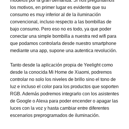
modelos por la gran demanda. Si nos preguntamos
los motivos, en primer lugar es evidente que su
consumo es muy inferior al de la iluminación
convencional, incluso respecto a las bombillas de
bajo consumo. Pero eso no es todo, ya que poder
conectar una simple bombilla a nuestra red wifi para
que podamos controlarla desde nuestro smartphone
mediante una app, supone una autentica revolución.
Tanto desde la aplicación propia de Yeelight como
desde la conocida Mi Home de Xiaomi, podremos
controlar no solo los niveles de brillo sino el tono de
luz e incluso el color para los productos que soporten
RGB. Además podremos integrarlo con los asistentes
de Google o Alexa para poder encender o apagar las
luces con la voz y hasta cambiar entre diferentes
escenarios preprogramados de iluminación.