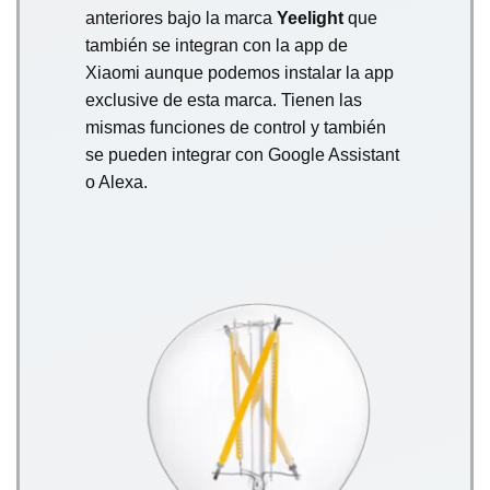
anteriores bajo la marca
Yeelight
que
también se integran con la app de
Xiaomi aunque podemos instalar la app
exclusive de esta marca. Tienen las
mismas funciones de control y también
se pueden integrar con Google Assistant
o Alexa.