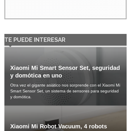
TE PUEDE INTERESAR
Xiaomi Mi Smart Sensor Set, seguridad
y domótica en uno
Otra vez el gigante asiático nos sorprende con el Xiaomi Mi
Smart Sensor Set, un sistema de sensores para seguridad
y domótica.
Xiaomi Mi Robot Vacuum, 4 robots