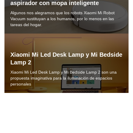
aspirador con mopa inteligente
Algunos nos alegramos que los robots Xiaomi Mi Robot
Vacuum sustituyan a los humanos, por lo menos en las
tareas del hogar.
Xiaomi Mi Led Desk Lamp y Mi Bedside
Lamp 2
Xiaomi Mi Led Desk Lamp y Mi Bedside Lamp 2 son una
propuesta imaginativa para la iluminación de espacios
personales