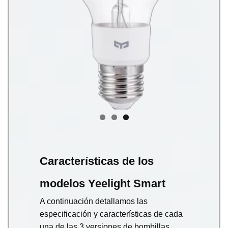
Características de los
modelos Yeelight Smart
A continuación detallamos las
especificación y características de cada
una de las 3 versiones de bombillas