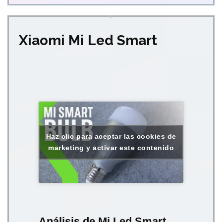
Xiaomi Mi Led Smart
Haz clic para aceptar las cookies de
marketing y activar este contenido
Análisis de Mi Led Smart