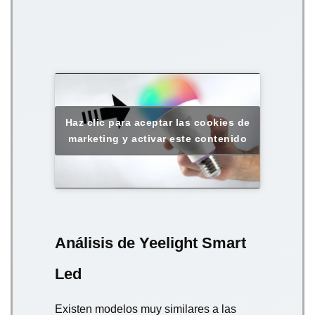
Haz clic para aceptar las cookies de
marketing y activar este contenido
Análisis de Yeelight Smart
Led
Existen modelos muy similares a las