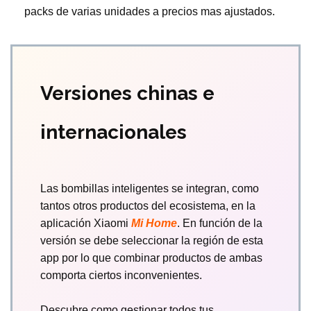
packs de varias unidades a precios mas ajustados.
Versiones chinas e
internacionales
Las bombillas inteligentes se integran, como
tantos otros productos del ecosistema, en la
aplicación Xiaomi
Mi Home
. En función de la
versión se debe seleccionar la región de esta
app por lo que combinar productos de ambas
comporta ciertos inconvenientes.
Descubre como gestionar todos tus