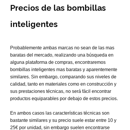
Precios de las bombillas
inteligentes
Probablemente ambas marcas no sean de las mas
baratas del mercado, realizando una búsqueda en
alguna plataforma de compras, encontraremos
bombillas inteligentes mas baratas y aparentemente
similares. Sin embargo, comparando sus niveles de
calidad, tanto en materiales como en construcción y
sus prestaciones técnicas, no será fácil encontrar
productos equiparables por debajo de estos precios.
En ambos casos las características técnicas son
bastante similares y su precio suele estar entre 10 y
25€ por unidad, sin embargo suelen encontrarse