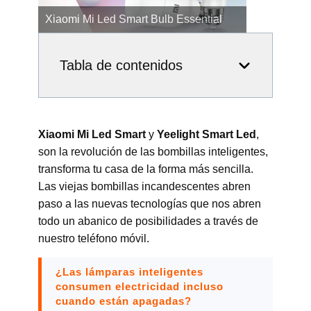
Xiaomi Mi Smart Led Bulb White
Tabla de contenidos
Xiaomi Mi Led Smart
y
Yeelight Smart Led
,
son la revolución de las bombillas inteligentes,
transforma tu casa de la forma más sencilla.
Las viejas bombillas incandescentes abren
paso a las nuevas tecnologías que nos abren
todo un abanico de posibilidades a través de
nuestro teléfono móvil.
¿Las lámparas inteligentes
consumen electricidad incluso
cuando están apagadas?