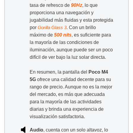
tasa de refresco de
90Hz
, lo que
proporciona una navegación y
jugabilidad más fluidas y esta protegida
por
. Con un brillo
Gorilla Glass 3
máximo de
500 nits
, es suficiente para
la mayoría de las condiciones de
iluminación, aunque puede ser un poco
difícil de ver bajo la luz solar directa.
En resumen, la pantalla del
Poco M4
5G
ofrece una calidad decente para su
rango de precio. Aunque no es la mejor
del mercado, es más que adecuada
para la mayoría de las actividades
diarias y brinda una experiencia de
visualización satisfactoria.
Audio
, cuenta con un solo altavoz, lo