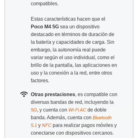
compatibles.
Estas características hacen que el
Poco M4 5G
sea un dispositivo
destacado en términos de duración de
la batería y capacidades de carga. Sin
embargo, la autonomía real puede
variar según el uso individual, como el
brillo de la pantalla, las aplicaciones en
uso y la conexión a la red, entre otros
factores.
Otras prestaciones
, es compatible con
diversas bandas de red, incluyendo la
, y cuenta con
de doble
5G
Wi-Fi AC
banda. Además, cuenta con
Bluetooth
y
para realizar pagos móviles y
5.1
NFC
conectarse con dispositivos cercanos.