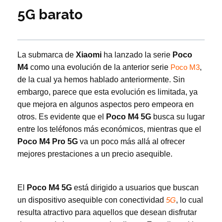
5G barato
La submarca de
Xiaomi
ha lanzado la serie
Poco
M4
como una evolución de la anterior serie
,
Poco M3
de la cual ya hemos hablado anteriormente. Sin
embargo, parece que esta evolución es limitada, ya
que mejora en algunos aspectos pero empeora en
otros. Es evidente que el
Poco M4 5G
busca su lugar
entre los teléfonos más económicos, mientras que el
Poco M4 Pro 5G
va un poco más allá al ofrecer
mejores prestaciones a un precio asequible.
El
Poco M4 5G
está dirigido a usuarios que buscan
un dispositivo asequible con conectividad
, lo cual
5G
resulta atractivo para aquellos que desean disfrutar