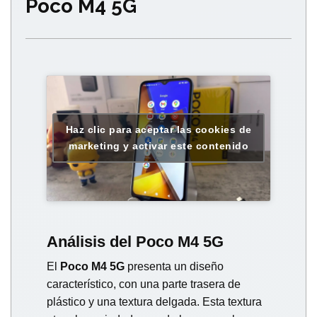
Poco M4 5G
Haz clic para aceptar las cookies de
marketing y activar este contenido
Análisis del Poco M4 5G
El
Poco M4 5G
presenta un diseño
característico, con una parte trasera de
plástico y una textura delgada. Esta textura