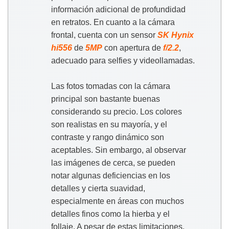
información adicional de profundidad
en retratos. En cuanto a la cámara
frontal, cuenta con un sensor
SK Hynix
hi556
de
5MP
con apertura de
f/2.2
,
adecuado para selfies y videollamadas.
Las fotos tomadas con la cámara
principal son bastante buenas
considerando su precio. Los colores
son realistas en su mayoría, y el
contraste y rango dinámico son
aceptables. Sin embargo, al observar
las imágenes de cerca, se pueden
notar algunas deficiencias en los
detalles y cierta suavidad,
especialmente en áreas con muchos
detalles finos como la hierba y el
follaje. A pesar de estas limitaciones,