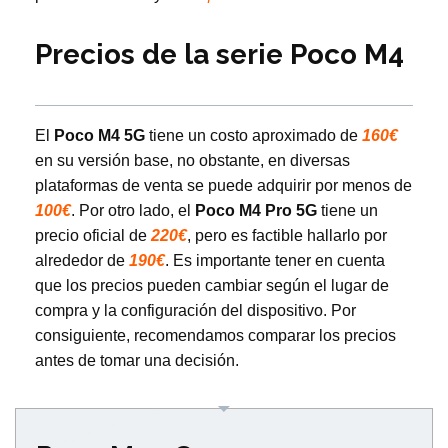
Precios de la serie Poco M4
El
Poco M4 5G
tiene un costo aproximado de
160€
en su versión base, no obstante, en diversas
plataformas de venta se puede adquirir por menos de
100€
. Por otro lado, el
Poco M4 Pro 5G
tiene un
precio oficial de
220€
, pero es factible hallarlo por
alrededor de
190€
. Es importante tener en cuenta
que los precios pueden cambiar según el lugar de
compra y la configuración del dispositivo. Por
consiguiente, recomendamos comparar los precios
antes de tomar una decisión.