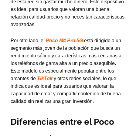
de esta red sin gastar mucho dinero. Este dispositivo
es ideal para usuarios que valoran una buena
relación calidad-precio y no necesitan características
avanzadas.
Por otro lado, el
Poco M4 Pro 5G
está dirigido a un
segmento más joven de la población que busca un
rendimiento sólido y características más cercanas a
los teléfonos de gama alta a un precio asequible.
Este modelo es especialmente popular entre los
amantes de
TikTok
y otras redes sociales, lo que
indica que es ideal para usuarios que valoran la
capacidad de crear y compartir contenido de buena
calidad sin realizar una gran inversión.
Diferencias entre el Poco