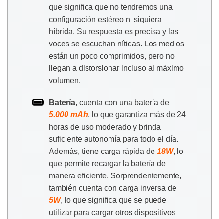
que significa que no tendremos una
configuración estéreo ni siquiera
híbrida. Su respuesta es precisa y las
voces se escuchan nítidas. Los medios
están un poco comprimidos, pero no
llegan a distorsionar incluso al máximo
volumen.
Batería
, cuenta con una batería de
5.000 mAh
, lo que garantiza más de 24
horas de uso moderado y brinda
suficiente autonomía para todo el día.
Además, tiene carga rápida de
18W
, lo
que permite recargar la batería de
manera eficiente. Sorprendentemente,
también cuenta con carga inversa de
5W
, lo que significa que se puede
utilizar para cargar otros dispositivos