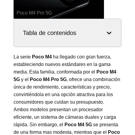
Poco M4 5G
Tabla de contenidos
La serie
Poco M4
ha llegado con gran fuerza,
estableciendo nuevos estándares en la gama
media. Esta familia, conformada por el
Poco M4
5G
y el
Poco M4 Pro 5G
, ofrece una combinación
única de rendimiento, características y precio,
convirtiéndola en una opción atractiva para los
consumidores que cuidan su presupuesto.
Ambos modelos presentan un procesador
eficiente, un sistema de cámaras duales y carga
rápida. Sin embargo, el
Poco M4 5G
se presenta
de una forma mas modesta, mientras que el
Poco