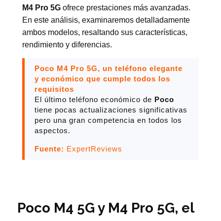
M4 Pro 5G
ofrece prestaciones más avanzadas.
En este análisis, examinaremos detalladamente
ambos modelos, resaltando sus características,
rendimiento y diferencias.
Poco M4 Pro 5G, un teléfono elegante
y económico que cumple todos los
requisitos
El último teléfono económico de
Poco
tiene pocas actualizaciones significativas
pero una gran competencia en todos los
aspectos.
Fuente:
ExpertReviews
Poco M4 5G y M4 Pro 5G, el