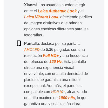
Xiaomi
. Los usuarios pueden elegir
entre el
Leica Authentic Look
y el
Leica Vibrant Look
, ofreciendo perfiles
de imagen distintivos que brindan
opciones estéticas diferentes para las
fotografías.
Pantalla
, destaca por su pantalla
de 6,36 pulgadas con una
AMOLED
resolución
Full HD+
y una frecuencia
de refresco de
120 Hz
. Esta pantalla
ofrece una experiencia visual
envolvente, con una alta densidad de
píxeles que garantiza una nitidez
excepcional. Además, el panel es
compatible con
, alcanzando
HDR10+
un brillo máximo de
1900 nits
, lo que
garantiza una visualización clara