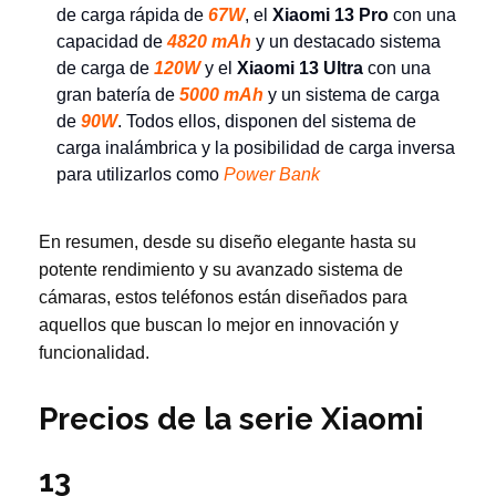
de carga rápida de
67W
, el
Xiaomi 13 Pro
con una
capacidad de
4820 mAh
y un destacado sistema
de carga de
120W
y el
Xiaomi 13 Ultra
con una
gran batería de
5000 mAh
y un sistema de carga
de
90W
. Todos ellos, disponen del sistema de
carga inalámbrica y la posibilidad de carga inversa
para utilizarlos como
Power Bank
En resumen, desde su diseño elegante hasta su
potente rendimiento y su avanzado sistema de
cámaras, estos teléfonos están diseñados para
aquellos que buscan lo mejor en innovación y
funcionalidad.
Precios de la serie Xiaomi
13