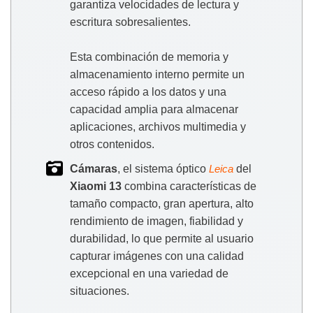
garantiza velocidades de lectura y
escritura sobresalientes.
Esta combinación de memoria y
almacenamiento interno permite un
acceso rápido a los datos y una
capacidad amplia para almacenar
aplicaciones, archivos multimedia y
otros contenidos.
Cámaras
, el sistema óptico
del
Leica
Xiaomi 13
combina características de
tamaño compacto, gran apertura, alto
rendimiento de imagen, fiabilidad y
durabilidad, lo que permite al usuario
capturar imágenes con una calidad
excepcional en una variedad de
situaciones.