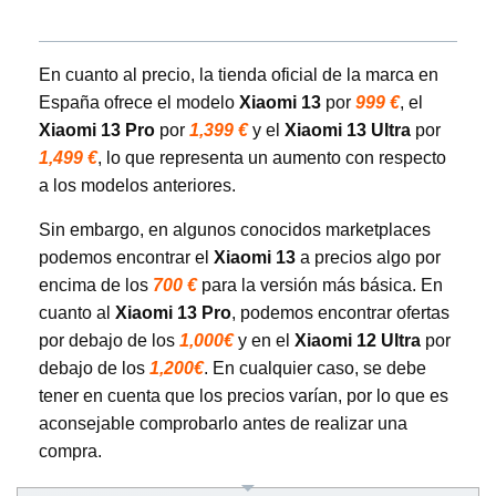
En cuanto al precio, la tienda oficial de la marca en
España ofrece el modelo
Xiaomi 13
por
999 €
, el
Xiaomi 13 Pro
por
1,399 €
y el
Xiaomi 13 Ultra
por
1,499 €
, lo que representa un aumento con respecto
a los modelos anteriores.
Sin embargo, en algunos conocidos marketplaces
podemos encontrar el
Xiaomi 13
a precios algo por
encima de los
700 €
para la versión más básica. En
cuanto al
Xiaomi 13 Pro
, podemos encontrar ofertas
por debajo de los
1,000€
y en el
Xiaomi 12 Ultra
por
debajo de los
1,200€
. En cualquier caso, se debe
tener en cuenta que los precios varían, por lo que es
aconsejable comprobarlo antes de realizar una
compra.