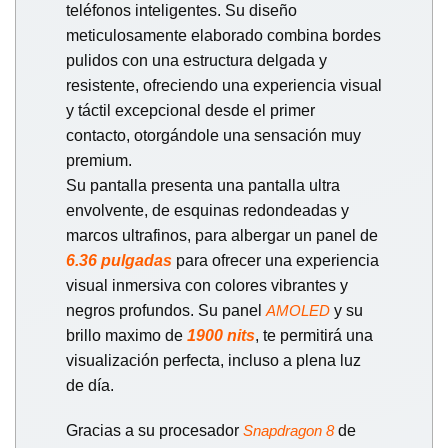
teléfonos inteligentes. Su diseño
meticulosamente elaborado combina bordes
pulidos con una estructura delgada y
resistente, ofreciendo una experiencia visual
y táctil excepcional desde el primer
contacto, otorgándole una sensación muy
premium.
Su pantalla presenta una pantalla ultra
envolvente, de esquinas redondeadas y
marcos ultrafinos, para albergar un panel de
6.36 pulgadas
para ofrecer una experiencia
visual inmersiva con colores vibrantes y
negros profundos. Su panel
y su
AMOLED
brillo maximo de
1900 nits
, te permitirá una
visualización perfecta, incluso a plena luz
de día.
Gracias a su procesador
de
Snapdragon 8