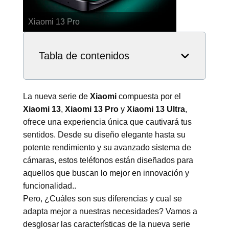
Xiaomi 13 Ultra
Tabla de contenidos
La nueva serie de
Xiaomi
compuesta por el
Xiaomi 13
,
Xiaomi 13 Pro
y
Xiaomi 13 Ultra
,
ofrece una experiencia única que cautivará tus
sentidos. Desde su diseño elegante hasta su
potente rendimiento y su avanzado sistema de
cámaras, estos teléfonos están diseñados para
aquellos que buscan lo mejor en innovación y
funcionalidad..
Pero, ¿Cuáles son sus diferencias y cual se
adapta mejor a nuestras necesidades? Vamos a
desglosar las características de la nueva serie