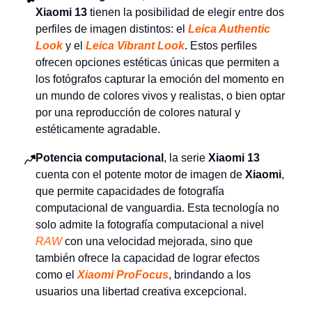
Xiaomi 13
tienen la posibilidad de elegir entre dos
perfiles de imagen distintos: el
Leica Authentic
Look
y el
Leica Vibrant Look
. Estos perfiles
ofrecen opciones estéticas únicas que permiten a
los fotógrafos capturar la emoción del momento en
un mundo de colores vivos y realistas, o bien optar
por una reproducción de colores natural y
estéticamente agradable.
Potencia computacional
, la serie
Xiaomi 13
cuenta con el potente motor de imagen de
Xiaomi
,
que permite capacidades de fotografía
computacional de vanguardia. Esta tecnología no
solo admite la fotografía computacional a nivel
RAW
con una velocidad mejorada, sino que
también ofrece la capacidad de lograr efectos
como el
Xiaomi ProFocus
, brindando a los
usuarios una libertad creativa excepcional.