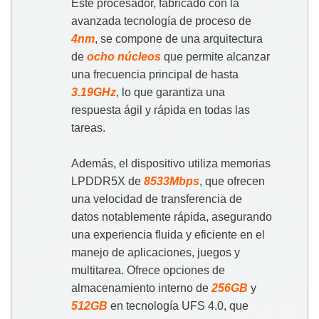
Este procesador, fabricado con la
avanzada tecnología de proceso de
4nm
, se compone de una arquitectura
de
ocho núcleos
que permite alcanzar
una frecuencia principal de hasta
3.19GHz
, lo que garantiza una
respuesta ágil y rápida en todas las
tareas.
Además, el dispositivo utiliza memorias
LPDDR5X de
8533Mbps
, que ofrecen
una velocidad de transferencia de
datos notablemente rápida, asegurando
una experiencia fluida y eficiente en el
manejo de aplicaciones, juegos y
multitarea. Ofrece opciones de
almacenamiento interno de
256GB
y
512GB
en tecnología UFS 4.0, que