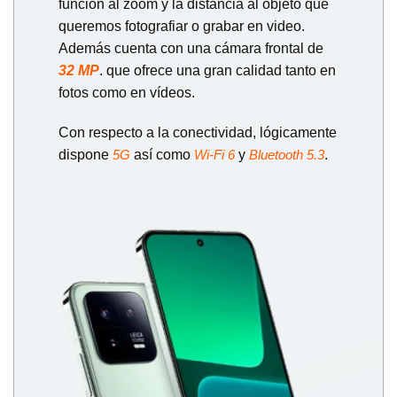
función al zoom y la distancia al objeto que
queremos fotografiar o grabar en video.
Además cuenta con una cámara frontal de
32 MP
. que ofrece una gran calidad tanto en
fotos como en vídeos.
Con respecto a la conectividad, lógicamente
dispone
así como
y
.
5G
Wi-Fi 6
Bluetooth 5.3