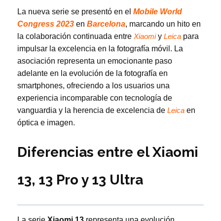
La nueva serie se presentó en el
Mobile World
Congress 2023
en
Barcelona
, marcando un hito en
la colaboración continuada entre
y
para
Xiaomi
Leica
impulsar la excelencia en la fotografía móvil. La
asociación representa un emocionante paso
adelante en la evolución de la fotografía en
smartphones, ofreciendo a los usuarios una
experiencia incomparable con tecnología de
vanguardia y la herencia de excelencia de
en
Leica
óptica e imagen.
Diferencias entre el Xiaomi
13, 13 Pro y 13 Ultra
La serie
Xiaomi 13
representa una evolución