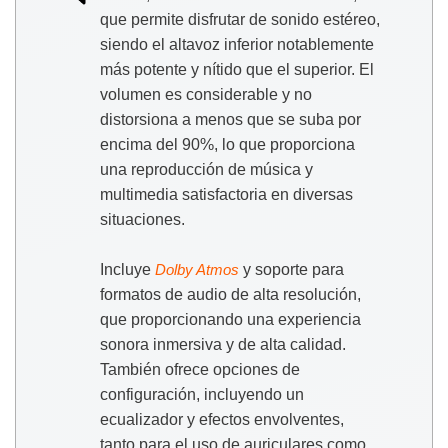
que permite disfrutar de sonido estéreo,
siendo el altavoz inferior notablemente
más potente y nítido que el superior. El
volumen es considerable y no
distorsiona a menos que se suba por
encima del 90%, lo que proporciona
una reproducción de música y
multimedia satisfactoria en diversas
situaciones.
Incluye
y soporte para
Dolby Atmos
formatos de audio de alta resolución,
que proporcionando una experiencia
sonora inmersiva y de alta calidad.
También ofrece opciones de
configuración, incluyendo un
ecualizador y efectos envolventes,
tanto para el uso de auriculares como