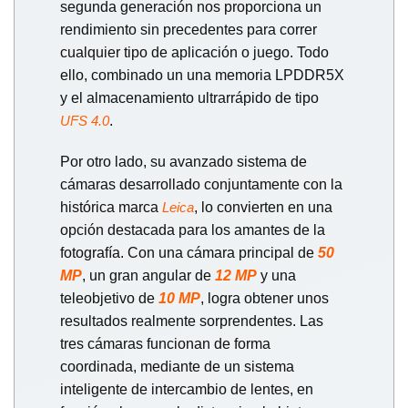
segunda generación nos proporciona un
rendimiento sin precedentes para correr
cualquier tipo de aplicación o juego. Todo
ello, combinado un una memoria LPDDR5X
y el almacenamiento ultrarrápido de tipo
.
UFS 4.0
Por otro lado, su avanzado sistema de
cámaras desarrollado conjuntamente con la
histórica marca
, lo convierten en una
Leica
opción destacada para los amantes de la
fotografía. Con una cámara principal de
50
MP
, un gran angular de
12 MP
y una
teleobjetivo de
10 MP
, logra obtener unos
resultados realmente sorprendentes. Las
tres cámaras funcionan de forma
coordinada, mediante de un sistema
inteligente de intercambio de lentes, en