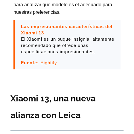
para analizar que modelo es el adecuado para
nuestras preferencias.
Las impresionantes características del
Xiaomi 13
El Xiaomi es un buque insignia, altamente
recomendado que ofrece unas
especificaciones impresionantes.
Fuente:
Eightify
Xiaomi 13, una nueva
alianza con Leica