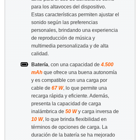
para los altavoces del dispositivo.
Estas características permiten ajustar el
sonido según las preferencias
personales, brindando una experiencia
de reproducción de música y
multimedia personalizada y de alta
calidad.
Batería
, con una capacidad de
4.500
mAh
que ofrece una buena autonomía
y es compatible con una carga por
cable de
67 W
, lo que permite una
recarga rápida y eficiente. Además,
presenta la capacidad de carga
inalámbrica de
50 W
y carga inversa de
10 W
, lo que brinda flexibilidad en
términos de opciones de carga. La
duración de la batería se ha mejorado