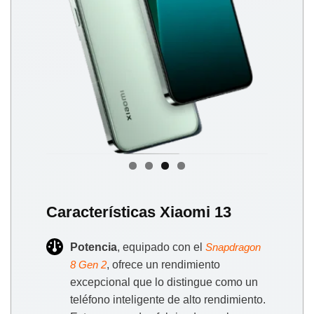
Características Xiaomi 13
Potencia
, equipado con el
Snapdragon
, ofrece un rendimiento
8 Gen 2
excepcional que lo distingue como un
teléfono inteligente de alto rendimiento.