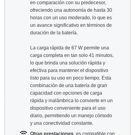
en comparación con su predecesor,
ofreciendo una autonomía de hasta 30
horas con un uso moderado, lo que es
un avance significativo en términos de
duración de la batería.
La carga rápida de 67 W permite una
carga completa en tan solo 41 minutos,
lo que brinda una solución rápida y
efectiva para mantener el dispositivo
listo para su uso en poco tiempo. Esta
combinación de una batería de gran
capacidad con opciones de carga
rápida y inalámbrica lo convierte en un
dispositivo conveniente para el uso
diario, permitiendo un manejo cómodo
y una conectividad constante.
Otras prestaciones
, es compatible con