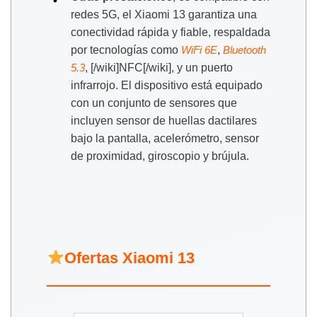
redes 5G, el Xiaomi 13 garantiza una
conectividad rápida y fiable, respaldada
por tecnologías como
,
WiFi 6E
Bluetooth
, [/wiki]NFC[/wiki], y un puerto
5.3
infrarrojo. El dispositivo está equipado
con un conjunto de sensores que
incluyen sensor de huellas dactilares
bajo la pantalla, acelerómetro, sensor
de proximidad, giroscopio y brújula.
Ofertas Xiaomi 13