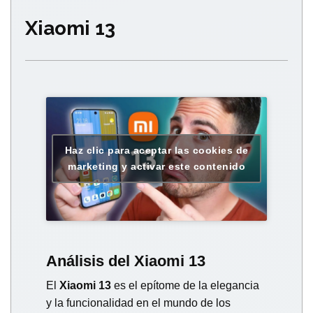
Xiaomi 13
Haz clic para aceptar las cookies de
marketing y activar este contenido
Análisis del Xiaomi 13
El
Xiaomi 13
es el epítome de la elegancia
y la funcionalidad en el mundo de los